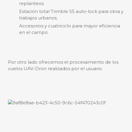
replanteos.
Estación total Trimble S5 auto-lock para obra y
trabajos urbanos.
Accesorios y cuatriciclo para mayor eficiencia
en el campo.
Por otro lado ofrecemos el procesamiento de los
vuelos UAV-Dron realizados por el usuario.