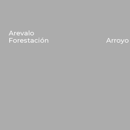
Arevalo
Forestación
Arroyo