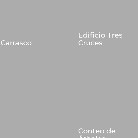
Edificio Tres
 Carrasco
Cruces
Conteo de