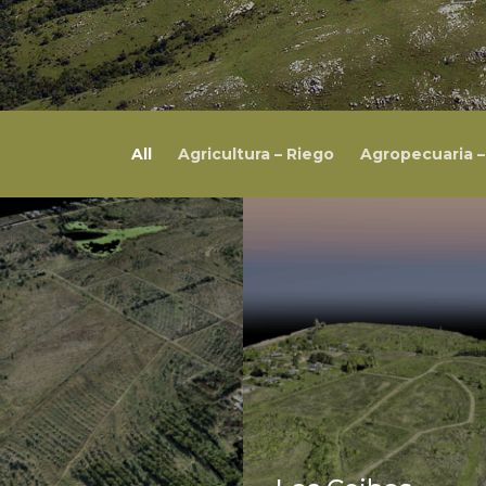
All
Agricultura – Riego
Agropecuaria –