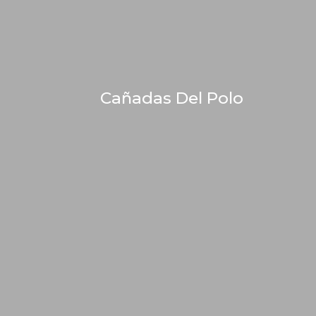
Cañadas Del Polo