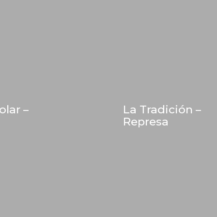
olar –
La Tradición –
Represa