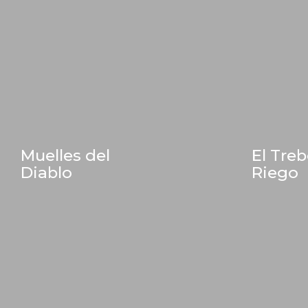
Muelles del
El Treb
Diablo
Riego