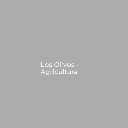
Los Olivos –
Agricultura