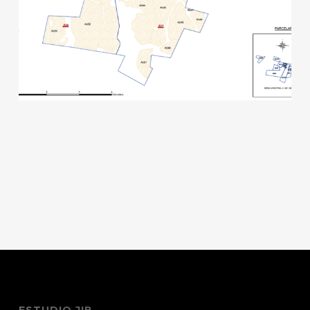
ESTUDIO JIB