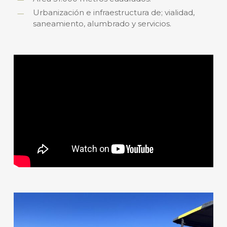
Urbanización e infraestructura de; vialidad,
saneamiento, alumbrado y servicios.