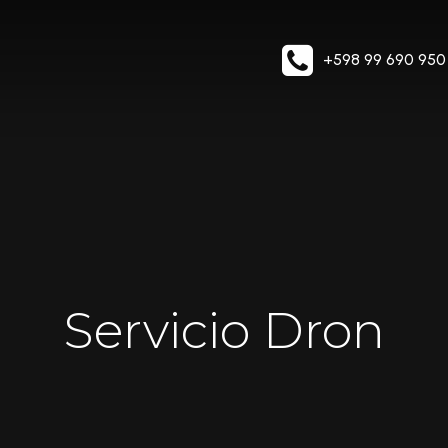
+598 99 690 950
Servicio Dron